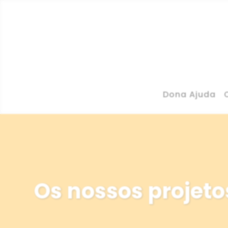
Dona Ajuda
Os nossos projeto