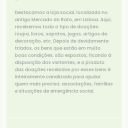
Destacamos a loja social, localizada no
antigo Mercado do Rato, em Lisboa. Aqui,
recebemos todo o tipo de doações:
roupa, livros, sapatos, jogos, artigos de
decoração, etc. Depois de devidamente
triados, os bens que estão em muito
boas condições, são expostos, ficando à
disposição dos visitantes, e o produto
das doações recebidas por esses bens é
inteiramente canalizado para ajudar
quem mais precisa: associações, famílias
e situações de emergência social.