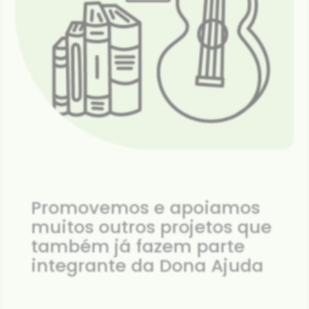
Promovemos e apoiamos
muitos outros projetos que
também já fazem parte
integrante da Dona Ajuda