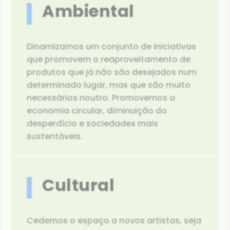
Ambiental
Dinamizamos um conjunto de iniciativas
que promovem o reaproveitamento de
produtos que já não são desejados num
determinado lugar, mas que são muito
necessários noutro. Promovemos a
economia circular, diminuição do
desperdício e sociedades mais
sustentáveis.
Cultural
Cedemos o espaço a novos artistas, seja