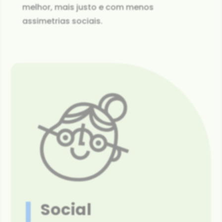
melhor, mais justo e com menos
assimetrias sociais.
Social