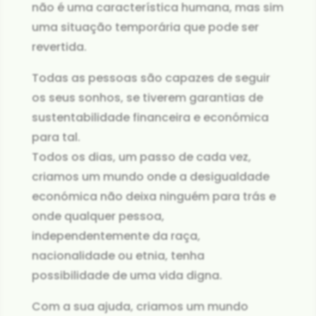
não é uma característica humana, mas sim
uma situação temporária que pode ser
revertida.
Todas as pessoas são capazes de seguir
os seus sonhos, se tiverem garantias de
sustentabilidade financeira e económica
para tal.
Todos os dias, um passo de cada vez,
criamos um mundo onde a desigualdade
económica não deixa ninguém para trás e
onde qualquer pessoa,
independentemente da raça,
nacionalidade ou etnia, tenha
possibilidade de uma vida digna.
Com a sua ajuda, criamos um mundo