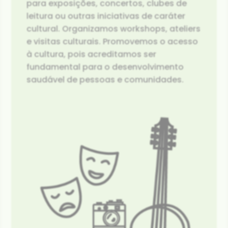
para exposições, concertos, clubes de
leitura ou outras iniciativas de caráter
cultural. Organizamos workshops, ateliers
e visitas culturais. Promovemos o acesso
à cultura, pois acreditamos ser
fundamental para o desenvolvimento
saudável de pessoas e comunidades.