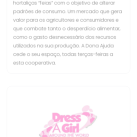
hortaliças “feias” com o objetivo de alterar
padrões de consumo. Um mercado que gera
valor para os agricultores e consumidores e
que combate tanto o desperdício alimentar,
como o gasto desnecessário dos recursos
utilizados na sua produção. A Dona Ajuda
cede o seu espaço, todas terças-feiras a
esta cooperativa.