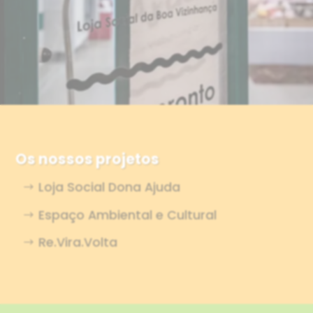
Os nossos projetos
Loja Social Dona Ajuda
Espaço Ambiental e Cultural
Re.Vira.Volta