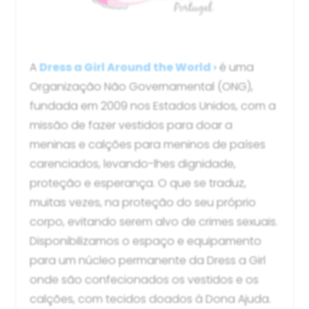
A
Dress a Girl Around the World ›
é uma
Organização Não Governamental (ONG),
fundada em 2009 nos Estados Unidos, com a
missão de fazer vestidos para doar a
meninas e calções para meninos de países
carenciados, levando-lhes dignidade,
proteção e esperança. O que se traduz,
muitas vezes, na proteção do seu próprio
corpo, evitando serem alvo de crimes sexuais.
Disponibilizamos o espaço e equipamento
para um núcleo permanente da Dress a Girl
onde são confecionados os vestidos e os
calções, com tecidos doados à Dona Ajuda.