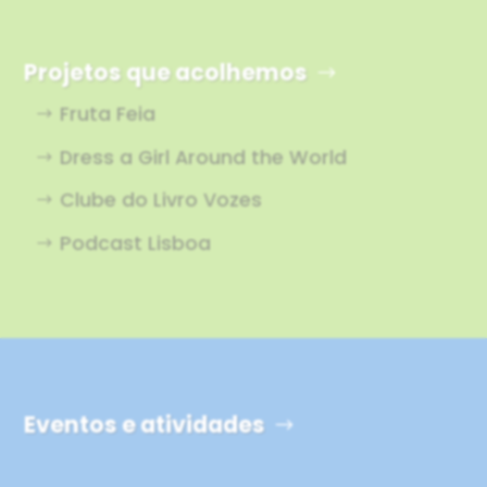
Projetos que acolhemos
Fruta Feia
Dress a Girl Around the World
Clube do Livro Vozes
Podcast Lisboa
Eventos e atividades