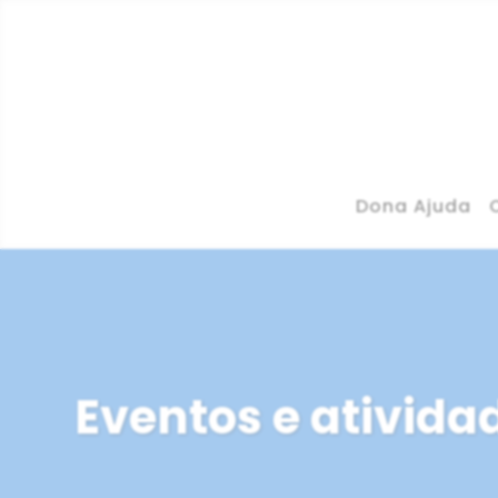
Dona Ajuda
Eventos e ativida